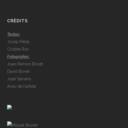
CRÈDITS
Textos:
Josep Melià
Cristina Ros
Fotografies:
Joan-Ramon Bonet
David Bonet
Joan Servera
Arxiu de l'artista