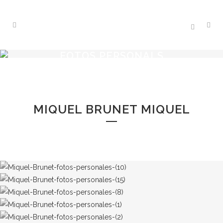
FOTOS PERSONALS
MIQUEL BRUNET MIQUEL